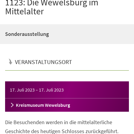
1123: Die Wewelsburg im
Mittelalter
Sonderausstellung
VERANSTALTUNGSORT
Veranstaltungsinformationen
17. Juli 2023
–
17. Juli 2023
Kreismuseum Wewelsburg
Die Besuchenden werden in die mittelalterliche
Geschichte des heutigen Schlosses zurückgeführt.