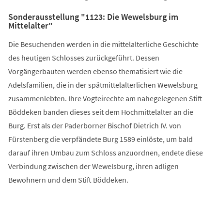
Sonderausstellung "1123: Die Wewelsburg im
Mittelalter"
Die Besuchenden werden in die mittelalterliche Geschichte
des heutigen Schlosses zurückgeführt. Dessen
Vorgängerbauten werden ebenso thematisiert wie die
Adelsfamilien, die in der spätmittelalterlichen Wewelsburg
zusammenlebten. Ihre Vogteirechte am nahegelegenen Stift
Böddeken banden dieses seit dem Hochmittelalter an die
Burg. Erst als der Paderborner Bischof Dietrich IV. von
Fürstenberg die verpfändete Burg 1589 einlöste, um bald
darauf ihren Umbau zum Schloss anzuordnen, endete diese
Verbindung zwischen der Wewelsburg, ihren adligen
Bewohnern und dem Stift Böddeken.