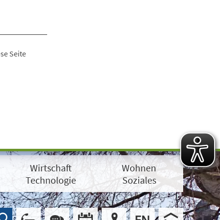
se Seite
Wirtschaft
Wohnen
Technologie
Soziales