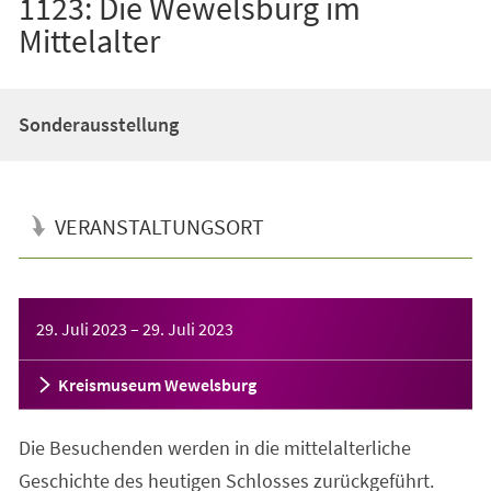
1123: Die Wewelsburg im
Mittelalter
Sonderausstellung
VERANSTALTUNGSORT
Veranstaltungsinformationen
29. Juli 2023
–
29. Juli 2023
Kreismuseum Wewelsburg
Die Besuchenden werden in die mittelalterliche
Geschichte des heutigen Schlosses zurückgeführt.