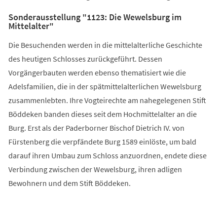
Sonderausstellung "1123: Die Wewelsburg im
Mittelalter"
Die Besuchenden werden in die mittelalterliche Geschichte
des heutigen Schlosses zurückgeführt. Dessen
Vorgängerbauten werden ebenso thematisiert wie die
Adelsfamilien, die in der spätmittelalterlichen Wewelsburg
zusammenlebten. Ihre Vogteirechte am nahegelegenen Stift
Böddeken banden dieses seit dem Hochmittelalter an die
Burg. Erst als der Paderborner Bischof Dietrich IV. von
Fürstenberg die verpfändete Burg 1589 einlöste, um bald
darauf ihren Umbau zum Schloss anzuordnen, endete diese
Verbindung zwischen der Wewelsburg, ihren adligen
Bewohnern und dem Stift Böddeken.