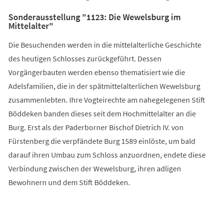
Sonderausstellung "1123: Die Wewelsburg im
Mittelalter"
Die Besuchenden werden in die mittelalterliche Geschichte
des heutigen Schlosses zurückgeführt. Dessen
Vorgängerbauten werden ebenso thematisiert wie die
Adelsfamilien, die in der spätmittelalterlichen Wewelsburg
zusammenlebten. Ihre Vogteirechte am nahegelegenen Stift
Böddeken banden dieses seit dem Hochmittelalter an die
Burg. Erst als der Paderborner Bischof Dietrich IV. von
Fürstenberg die verpfändete Burg 1589 einlöste, um bald
darauf ihren Umbau zum Schloss anzuordnen, endete diese
Verbindung zwischen der Wewelsburg, ihren adligen
Bewohnern und dem Stift Böddeken.