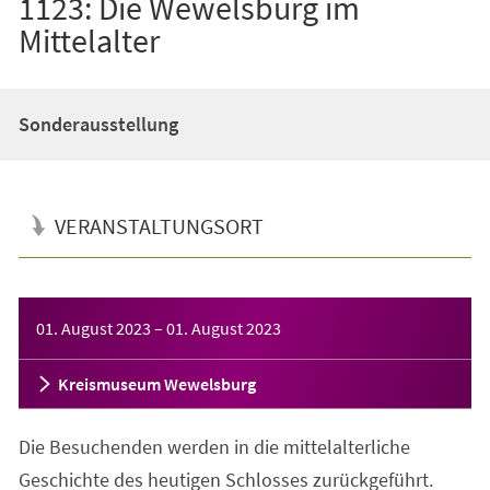
1123: Die Wewelsburg im
Mittelalter
Sonderausstellung
VERANSTALTUNGSORT
Veranstaltungsinformationen
01. August 2023
–
01. August 2023
Kreismuseum Wewelsburg
Die Besuchenden werden in die mittelalterliche
Geschichte des heutigen Schlosses zurückgeführt.