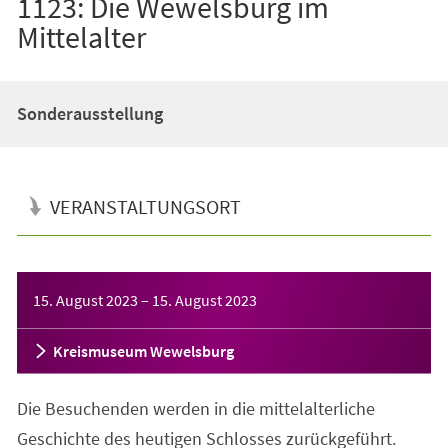
1123: Die Wewelsburg im
Mittelalter
Sonderausstellung
VERANSTALTUNGSORT
Veranstaltungsinformationen
15. August 2023
–
15. August 2023
Kreismuseum Wewelsburg
Die Besuchenden werden in die mittelalterliche
Geschichte des heutigen Schlosses zurückgeführt.