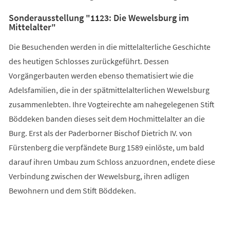
Sonderausstellung "1123: Die Wewelsburg im
Mittelalter"
Die Besuchenden werden in die mittelalterliche Geschichte
des heutigen Schlosses zurückgeführt. Dessen
Vorgängerbauten werden ebenso thematisiert wie die
Adelsfamilien, die in der spätmittelalterlichen Wewelsburg
zusammenlebten. Ihre Vogteirechte am nahegelegenen Stift
Böddeken banden dieses seit dem Hochmittelalter an die
Burg. Erst als der Paderborner Bischof Dietrich IV. von
Fürstenberg die verpfändete Burg 1589 einlöste, um bald
darauf ihren Umbau zum Schloss anzuordnen, endete diese
Verbindung zwischen der Wewelsburg, ihren adligen
Bewohnern und dem Stift Böddeken.