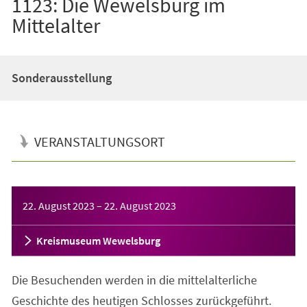
1123: Die Wewelsburg im
Mittelalter
Sonderausstellung
VERANSTALTUNGSORT
Veranstaltungsinformationen
22. August 2023
–
22. August 2023
Kreismuseum Wewelsburg
Die Besuchenden werden in die mittelalterliche
Geschichte des heutigen Schlosses zurückgeführt.