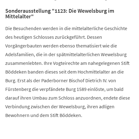
Sonderausstellung "1123: Die Wewelsburg im
Mittelalter"
Die Besuchenden werden in die mittelalterliche Geschichte
des heutigen Schlosses zurückgeführt. Dessen
Vorgängerbauten werden ebenso thematisiert wie die
Adelsfamilien, die in der spätmittelalterlichen Wewelsburg
zusammenlebten. Ihre Vogteirechte am nahegelegenen Stift
Böddeken banden dieses seit dem Hochmittelalter an die
Burg. Erst als der Paderborner Bischof Dietrich IV. von
Fürstenberg die verpfändete Burg 1589 einlöste, um bald
darauf ihren Umbau zum Schloss anzuordnen, endete diese
Verbindung zwischen der Wewelsburg, ihren adligen
Bewohnern und dem Stift Böddeken.