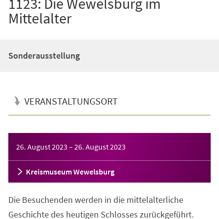
1123: Die Wewelsburg im
Mittelalter
Sonderausstellung
VERANSTALTUNGSORT
Veranstaltungsinformationen
26. August 2023
–
26. August 2023
Kreismuseum Wewelsburg
Die Besuchenden werden in die mittelalterliche
Geschichte des heutigen Schlosses zurückgeführt.