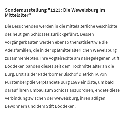
Sonderausstellung "1123: Die Wewelsburg im
Mittelalter"
Die Besuchenden werden in die mittelalterliche Geschichte
des heutigen Schlosses zurückgeführt. Dessen
Vorgängerbauten werden ebenso thematisiert wie die
Adelsfamilien, die in der spätmittelalterlichen Wewelsburg
zusammenlebten. Ihre Vogteirechte am nahegelegenen Stift
Böddeken banden dieses seit dem Hochmittelalter an die
Burg. Erst als der Paderborner Bischof Dietrich IV. von
Fürstenberg die verpfändete Burg 1589 einlöste, um bald
darauf ihren Umbau zum Schloss anzuordnen, endete diese
Verbindung zwischen der Wewelsburg, ihren adligen
Bewohnern und dem Stift Böddeken.