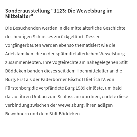
Sonderausstellung "1123: Die Wewelsburg im
Mittelalter"
Die Besuchenden werden in die mittelalterliche Geschichte
des heutigen Schlosses zurückgeführt. Dessen
Vorgängerbauten werden ebenso thematisiert wie die
Adelsfamilien, die in der spätmittelalterlichen Wewelsburg
zusammenlebten. Ihre Vogteirechte am nahegelegenen Stift
Böddeken banden dieses seit dem Hochmittelalter an die
Burg. Erst als der Paderborner Bischof Dietrich IV. von
Fürstenberg die verpfändete Burg 1589 einlöste, um bald
darauf ihren Umbau zum Schloss anzuordnen, endete diese
Verbindung zwischen der Wewelsburg, ihren adligen
Bewohnern und dem Stift Böddeken.