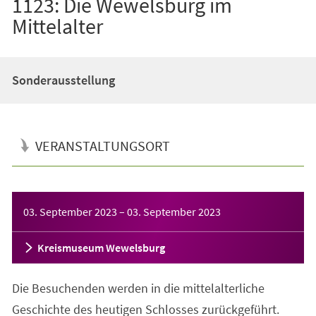
1123: Die Wewelsburg im
Mittelalter
Sonderausstellung
VERANSTALTUNGSORT
Veranstaltungsinformationen
03. September 2023
–
03. September 2023
Kreismuseum Wewelsburg
Die Besuchenden werden in die mittelalterliche
Geschichte des heutigen Schlosses zurückgeführt.