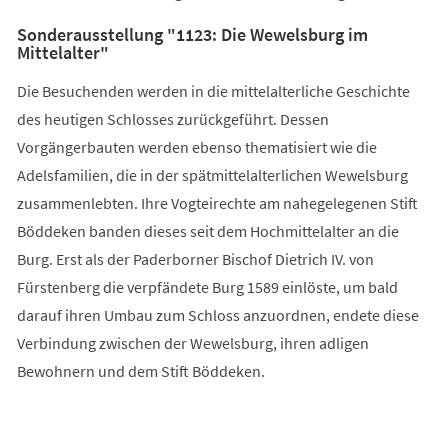
Sonderausstellung "1123: Die Wewelsburg im
Mittelalter"
Die Besuchenden werden in die mittelalterliche Geschichte
des heutigen Schlosses zurückgeführt. Dessen
Vorgängerbauten werden ebenso thematisiert wie die
Adelsfamilien, die in der spätmittelalterlichen Wewelsburg
zusammenlebten. Ihre Vogteirechte am nahegelegenen Stift
Böddeken banden dieses seit dem Hochmittelalter an die
Burg. Erst als der Paderborner Bischof Dietrich IV. von
Fürstenberg die verpfändete Burg 1589 einlöste, um bald
darauf ihren Umbau zum Schloss anzuordnen, endete diese
Verbindung zwischen der Wewelsburg, ihren adligen
Bewohnern und dem Stift Böddeken.