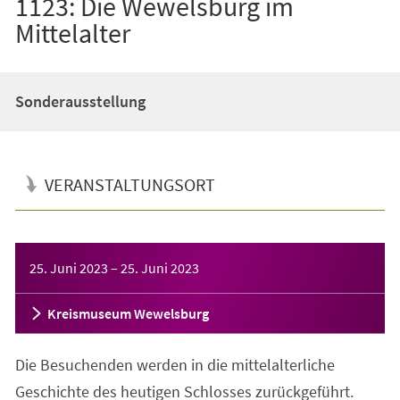
1123: Die Wewelsburg im
Mittelalter
Sonderausstellung
VERANSTALTUNGSORT
Veranstaltungsinformationen
25. Juni 2023
–
25. Juni 2023
Kreismuseum Wewelsburg
Die Besuchenden werden in die mittelalterliche
Geschichte des heutigen Schlosses zurückgeführt.