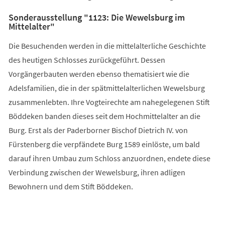
Sonderausstellung "1123: Die Wewelsburg im
Mittelalter"
Die Besuchenden werden in die mittelalterliche Geschichte
des heutigen Schlosses zurückgeführt. Dessen
Vorgängerbauten werden ebenso thematisiert wie die
Adelsfamilien, die in der spätmittelalterlichen Wewelsburg
zusammenlebten. Ihre Vogteirechte am nahegelegenen Stift
Böddeken banden dieses seit dem Hochmittelalter an die
Burg. Erst als der Paderborner Bischof Dietrich IV. von
Fürstenberg die verpfändete Burg 1589 einlöste, um bald
darauf ihren Umbau zum Schloss anzuordnen, endete diese
Verbindung zwischen der Wewelsburg, ihren adligen
Bewohnern und dem Stift Böddeken.