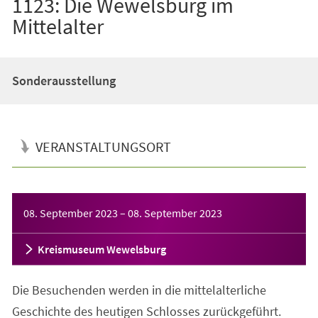
1123: Die Wewelsburg im
Mittelalter
Sonderausstellung
VERANSTALTUNGSORT
Veranstaltungsinformationen
08. September 2023
–
08. September 2023
Kreismuseum Wewelsburg
Die Besuchenden werden in die mittelalterliche
Geschichte des heutigen Schlosses zurückgeführt.