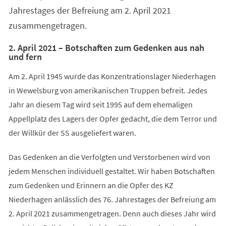
Jahrestages der Befreiung am 2. April 2021
zusammengetragen.
2. April 2021 – Botschaften zum Gedenken aus nah
und fern
Am 2. April 1945 wurde das Konzentrationslager Niederhagen
in Wewelsburg von amerikanischen Truppen befreit. Jedes
Jahr an diesem Tag wird seit 1995 auf dem ehemaligen
Appellplatz des Lagers der Opfer gedacht, die dem Terror und
der Willkür der SS ausgeliefert waren.
Das Gedenken an die Verfolgten und Verstorbenen wird von
jedem Menschen individuell gestaltet. Wir haben Botschaften
zum Gedenken und Erinnern an die Opfer des KZ
Niederhagen anlässlich des 76. Jahrestages der Befreiung am
2. April 2021 zusammengetragen. Denn auch dieses Jahr wird