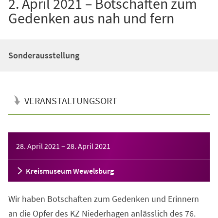
2. April 2021 – Botschaften zum
Gedenken aus nah und fern
Sonderausstellung
VERANSTALTUNGSORT
Veranstaltungsinformationen
28. April 2021
–
28. April 2021
Kreismuseum Wewelsburg
Wir haben Botschaften zum Gedenken und Erinnern
an die Opfer des KZ Niederhagen anlässlich des 76.