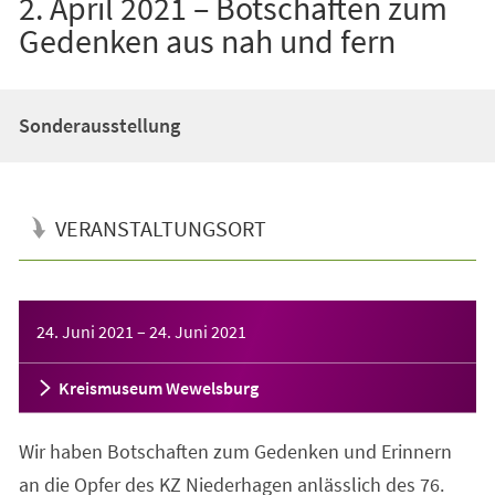
2. April 2021 – Botschaften zum
Gedenken aus nah und fern
Sonderausstellung
VERANSTALTUNGSORT
Veranstaltungsinformationen
24. Juni 2021
–
24. Juni 2021
Kreismuseum Wewelsburg
Wir haben Botschaften zum Gedenken und Erinnern
an die Opfer des KZ Niederhagen anlässlich des 76.