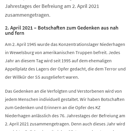
Jahrestages der Befreiung am 2. April 2021
zusammengetragen.
2. April 2021 – Botschaften zum Gedenken aus nah
und fern
Am 2. April 1945 wurde das Konzentrationslager Niederhagen
in Wewelsburg von amerikanischen Truppen befreit. Jedes
Jahr an diesem Tag wird seit 1995 auf dem ehemaligen
Appellplatz des Lagers der Opfer gedacht, die dem Terror und
der Willkür der SS ausgeliefert waren.
Das Gedenken an die Verfolgten und Verstorbenen wird von
jedem Menschen individuell gestaltet. Wir haben Botschaften
zum Gedenken und Erinnern an die Opfer des KZ
Niederhagen anlässlich des 76. Jahrestages der Befreiung am
2. April 2021 zusammengetragen. Denn auch dieses Jahr wird