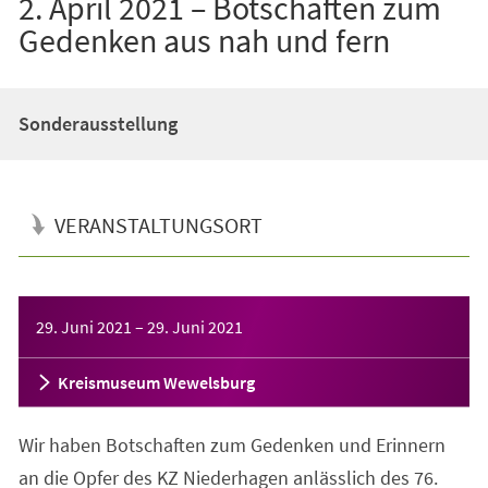
2. April 2021 – Botschaften zum
Gedenken aus nah und fern
Sonderausstellung
VERANSTALTUNGSORT
Veranstaltungsinformationen
29. Juni 2021
–
29. Juni 2021
Kreismuseum Wewelsburg
Wir haben Botschaften zum Gedenken und Erinnern
an die Opfer des KZ Niederhagen anlässlich des 76.