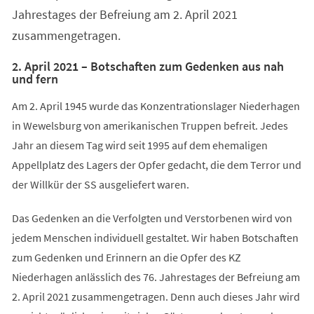
Jahrestages der Befreiung am 2. April 2021
zusammengetragen.
2. April 2021 – Botschaften zum Gedenken aus nah
und fern
Am 2. April 1945 wurde das Konzentrationslager Niederhagen
in Wewelsburg von amerikanischen Truppen befreit. Jedes
Jahr an diesem Tag wird seit 1995 auf dem ehemaligen
Appellplatz des Lagers der Opfer gedacht, die dem Terror und
der Willkür der SS ausgeliefert waren.
Das Gedenken an die Verfolgten und Verstorbenen wird von
jedem Menschen individuell gestaltet. Wir haben Botschaften
zum Gedenken und Erinnern an die Opfer des KZ
Niederhagen anlässlich des 76. Jahrestages der Befreiung am
2. April 2021 zusammengetragen. Denn auch dieses Jahr wird