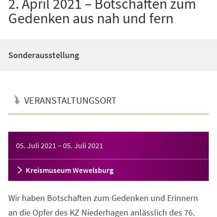
2. April 2021 – Botschaften zum
Gedenken aus nah und fern
Sonderausstellung
VERANSTALTUNGSORT
Veranstaltungsinformationen
05. Juli 2021
–
05. Juli 2021
Kreismuseum Wewelsburg
Wir haben Botschaften zum Gedenken und Erinnern
an die Opfer des KZ Niederhagen anlässlich des 76.