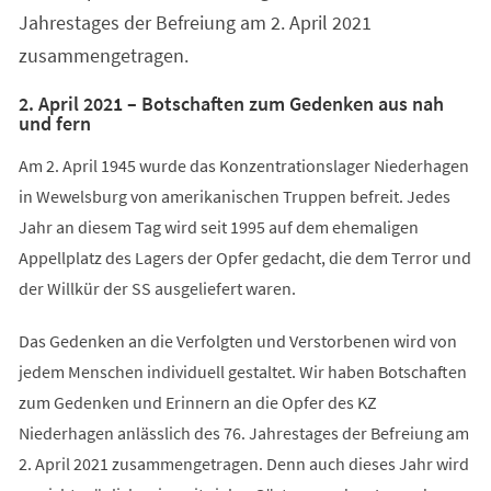
Jahrestages der Befreiung am 2. April 2021
zusammengetragen.
2. April 2021 – Botschaften zum Gedenken aus nah
und fern
Am 2. April 1945 wurde das Konzentrationslager Niederhagen
in Wewelsburg von amerikanischen Truppen befreit. Jedes
Jahr an diesem Tag wird seit 1995 auf dem ehemaligen
Appellplatz des Lagers der Opfer gedacht, die dem Terror und
der Willkür der SS ausgeliefert waren.
Das Gedenken an die Verfolgten und Verstorbenen wird von
jedem Menschen individuell gestaltet. Wir haben Botschaften
zum Gedenken und Erinnern an die Opfer des KZ
Niederhagen anlässlich des 76. Jahrestages der Befreiung am
2. April 2021 zusammengetragen. Denn auch dieses Jahr wird