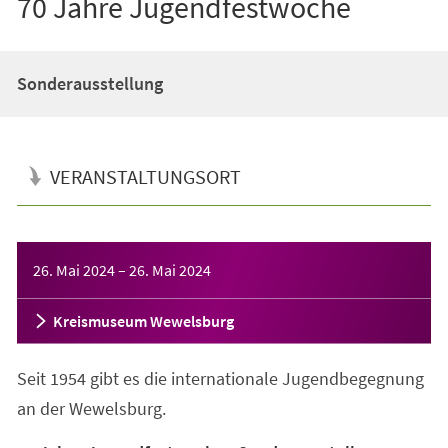
70 Jahre Jugendfestwoche
Sonderausstellung
VERANSTALTUNGSORT
Veranstaltungsinformationen
26. Mai 2024
–
26. Mai 2024
Kreismuseum Wewelsburg
Seit 1954 gibt es die internationale Jugendbegegnung
an der Wewelsburg.