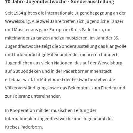
70 Jahre Jugendfestwoche - Sonderausstellung
Seit 1954 gibt es die internationale Jugendbegegnung an der
Wewelsburg. Alle zwei Jahre treffen sich jugendliche Tänzer
und Musiker aus ganz Europa im Kreis Paderborn, um
miteinander zu tanzen und zu musizieren. Im Jahr der 35.
Jugendfestwoche zeigt die Sonderausstellung das klangvolle
und farbenprächtige Miteinander der mehreren hundert
Jugendlichen aus vielen Nationen, das auf der Wewelsburg,
auf Gut Böddeken und in der Paderborner Innenstadt
erlebbar wird. Im Mittelpunkt der Festwoche stehen die
Völkerverständigung sowie das Bekenntnis zum Frieden und
zur Toleranz untereinander.
In Kooperation mit der musischen Leitung der
Internationalen Jugendfestwoche und Jugendamt des
Kreises Paderborn.