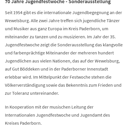
70 Jahre Jugendfestwoche - Sonderausstellung
Seit 1954 gibt es die internationale Jugendbegegnung an der
Wewelsburg. Alle zwei Jahre treffen sich jugendliche Tänzer
und Musiker aus ganz Europa im Kreis Paderborn, um
miteinander zu tanzen und zu musizieren. Im Jahr der 35.
Jugendfestwoche zeigt die Sonderausstellung das klangvolle
und farbenprächtige Miteinander der mehreren hundert
Jugendlichen aus vielen Nationen, das auf der Wewelsburg,
auf Gut Böddeken und in der Paderborner Innenstadt
erlebbar wird. Im Mittelpunkt der Festwoche stehen die
Völkerverständigung sowie das Bekenntnis zum Frieden und
zur Toleranz untereinander.
In Kooperation mit der musischen Leitung der
Internationalen Jugendfestwoche und Jugendamt des
Kreises Paderborn.