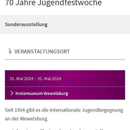
70 Jahre Jugendfestwoche
Sonderausstellung
VERANSTALTUNGSORT
Veranstaltungsinformationen
31. Mai 2024
–
31. Mai 2024
Kreismuseum Wewelsburg
Seit 1954 gibt es die internationale Jugendbegegnung
an der Wewelsburg.