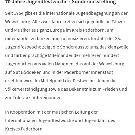
70 Jahre Jugendfestwoche - Sonderausstellung
Seit 1954 gibt es die internationale Jugendbegegnung an der
Wewelsburg. Alle zwei Jahre treffen sich jugendliche Tänzer
und Musiker aus ganz Europa im Kreis Paderborn, um
miteinander zu tanzen und zu musizieren. Im Jahr der 35.
Jugendfestwoche zeigt die Sonderausstellung das klangvolle
und farbenprächtige Miteinander der mehreren hundert
Jugendlichen aus vielen Nationen, das auf der Wewelsburg,
auf Gut Böddeken und in der Paderborner Innenstadt
erlebbar wird. Im Mittelpunkt der Festwoche stehen die
Völkerverständigung sowie das Bekenntnis zum Frieden und
zur Toleranz untereinander.
In Kooperation mit der musischen Leitung der
Internationalen Jugendfestwoche und Jugendamt des
Kreises Paderborn.