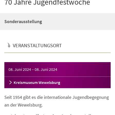
70 Jahre Jugendfestwoche
Sonderausstellung
VERANSTALTUNGSORT
Veranstaltungsinformationen
08. Juni 2024
–
08. Juni 2024
Kreismuseum Wewelsburg
Seit 1954 gibt es die internationale Jugendbegegnung
an der Wewelsburg.