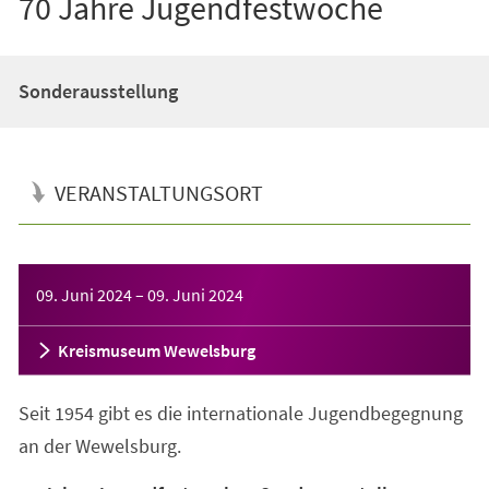
70 Jahre Jugendfestwoche
Sonderausstellung
VERANSTALTUNGSORT
Veranstaltungsinformationen
09. Juni 2024
–
09. Juni 2024
Kreismuseum Wewelsburg
Seit 1954 gibt es die internationale Jugendbegegnung
an der Wewelsburg.