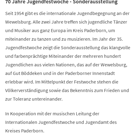
70 Jahre Jugendfestwoche - Sonderausstellung
Seit 1954 gibt es die internationale Jugendbegegnung an der
Wewelsburg. Alle zwei Jahre treffen sich jugendliche Tänzer
und Musiker aus ganz Europa im Kreis Paderborn, um
miteinander zu tanzen und zu musizieren. Im Jahr der 35.
Jugendfestwoche zeigt die Sonderausstellung das klangvolle
und farbenprächtige Miteinander der mehreren hundert
Jugendlichen aus vielen Nationen, das auf der Wewelsburg,
auf Gut Böddeken und in der Paderborner Innenstadt
erlebbar wird. Im Mittelpunkt der Festwoche stehen die
Völkerverständigung sowie das Bekenntnis zum Frieden und
zur Toleranz untereinander.
In Kooperation mit der musischen Leitung der
Internationalen Jugendfestwoche und Jugendamt des
Kreises Paderborn.