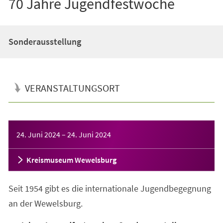
70 Jahre Jugendfestwoche
Sonderausstellung
VERANSTALTUNGSORT
Veranstaltungsinformationen
24. Juni 2024
–
24. Juni 2024
Kreismuseum Wewelsburg
Seit 1954 gibt es die internationale Jugendbegegnung
an der Wewelsburg.