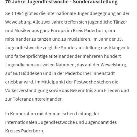
70 Jahre Jugendfestwoche - Sonderausstellung
Seit 1954 gibt es die internationale Jugendbegegnung an der
Wewelsburg. Alle zwei Jahre treffen sich jugendliche Tänzer
und Musiker aus ganz Europa im Kreis Paderborn, um
miteinander zu tanzen und zu musizieren. Im Jahr der 35.
Jugendfestwoche zeigt die Sonderausstellung das klangvolle
und farbenprächtige Miteinander der mehreren hundert
Jugendlichen aus vielen Nationen, das auf der Wewelsburg,
auf Gut Böddeken und in der Paderborner Innenstadt
erlebbar wird. Im Mittelpunkt der Festwoche stehen die
Völkerverständigung sowie das Bekenntnis zum Frieden und
zur Toleranz untereinander.
In Kooperation mit der musischen Leitung der
Internationalen Jugendfestwoche und Jugendamt des
Kreises Paderborn.