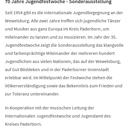
70 Jahre Jugendfestwoche - Sonderausstellung
Seit 1954 gibt es die internationale Jugendbegegnung an der
Wewelsburg. Alle zwei Jahre treffen sich jugendliche Tänzer
und Musiker aus ganz Europa im Kreis Paderborn, um
miteinander zu tanzen und zu musizieren. Im Jahr der 35.
Jugendfestwoche zeigt die Sonderausstellung das klangvolle
und farbenprächtige Miteinander der mehreren hundert
Jugendlichen aus vielen Nationen, das auf der Wewelsburg,
auf Gut Böddeken und in der Paderborner Innenstadt
erlebbar wird. Im Mittelpunkt der Festwoche stehen die
Völkerverständigung sowie das Bekenntnis zum Frieden und
zur Toleranz untereinander.
In Kooperation mit der musischen Leitung der
Internationalen Jugendfestwoche und Jugendamt des
Kreises Paderborn.