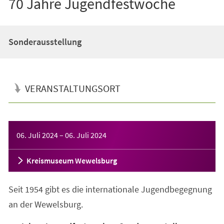
70 Jahre Jugendfestwoche
Sonderausstellung
VERANSTALTUNGSORT
Veranstaltungsinformationen
06. Juli 2024
–
06. Juli 2024
Kreismuseum Wewelsburg
Seit 1954 gibt es die internationale Jugendbegegnung
an der Wewelsburg.