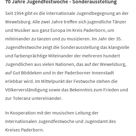
70 Jahre Jugendfestwoche - Sonderausstellung
Seit 1954 gibt es die internationale Jugendbegegnung an der
Wewelsburg. Alle zwei Jahre treffen sich jugendliche Tänzer
und Musiker aus ganz Europa im Kreis Paderborn, um
miteinander zu tanzen und zu musizieren. Im Jahr der 35.
Jugendfestwoche zeigt die Sonderausstellung das klangvolle
und farbenprächtige Miteinander der mehreren hundert
Jugendlichen aus vielen Nationen, das auf der Wewelsburg,
auf Gut Böddeken und in der Paderborner Innenstadt
erlebbar wird. Im Mittelpunkt der Festwoche stehen die
Völkerverständigung sowie das Bekenntnis zum Frieden und
zur Toleranz untereinander.
In Kooperation mit der musischen Leitung der
Internationalen Jugendfestwoche und Jugendamt des
Kreises Paderborn.