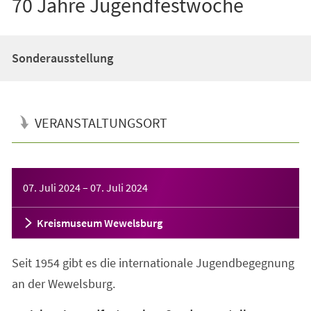
70 Jahre Jugendfestwoche
Sonderausstellung
VERANSTALTUNGSORT
Veranstaltungsinformationen
07. Juli 2024
–
07. Juli 2024
Kreismuseum Wewelsburg
Seit 1954 gibt es die internationale Jugendbegegnung
an der Wewelsburg.