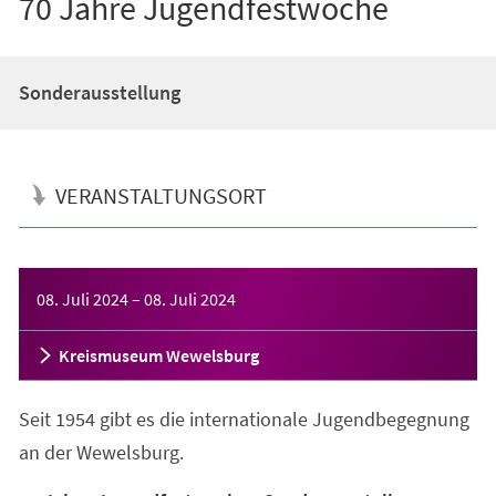
70 Jahre Jugendfestwoche
Sonderausstellung
VERANSTALTUNGSORT
Veranstaltungsinformationen
08. Juli 2024
–
08. Juli 2024
Kreismuseum Wewelsburg
Seit 1954 gibt es die internationale Jugendbegegnung
an der Wewelsburg.