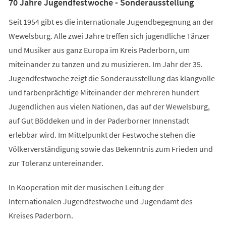
70 Jahre Jugendfestwoche - Sonderausstellung
Seit 1954 gibt es die internationale Jugendbegegnung an der
Wewelsburg. Alle zwei Jahre treffen sich jugendliche Tänzer
und Musiker aus ganz Europa im Kreis Paderborn, um
miteinander zu tanzen und zu musizieren. Im Jahr der 35.
Jugendfestwoche zeigt die Sonderausstellung das klangvolle
und farbenprächtige Miteinander der mehreren hundert
Jugendlichen aus vielen Nationen, das auf der Wewelsburg,
auf Gut Böddeken und in der Paderborner Innenstadt
erlebbar wird. Im Mittelpunkt der Festwoche stehen die
Völkerverständigung sowie das Bekenntnis zum Frieden und
zur Toleranz untereinander.
In Kooperation mit der musischen Leitung der
Internationalen Jugendfestwoche und Jugendamt des
Kreises Paderborn.