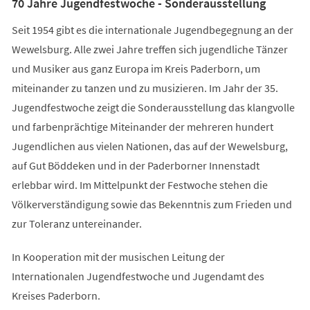
70 Jahre Jugendfestwoche - Sonderausstellung
Seit 1954 gibt es die internationale Jugendbegegnung an der
Wewelsburg. Alle zwei Jahre treffen sich jugendliche Tänzer
und Musiker aus ganz Europa im Kreis Paderborn, um
miteinander zu tanzen und zu musizieren. Im Jahr der 35.
Jugendfestwoche zeigt die Sonderausstellung das klangvolle
und farbenprächtige Miteinander der mehreren hundert
Jugendlichen aus vielen Nationen, das auf der Wewelsburg,
auf Gut Böddeken und in der Paderborner Innenstadt
erlebbar wird. Im Mittelpunkt der Festwoche stehen die
Völkerverständigung sowie das Bekenntnis zum Frieden und
zur Toleranz untereinander.
In Kooperation mit der musischen Leitung der
Internationalen Jugendfestwoche und Jugendamt des
Kreises Paderborn.