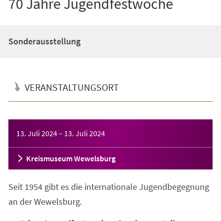
70 Jahre Jugendfestwoche
Sonderausstellung
VERANSTALTUNGSORT
Veranstaltungsinformationen
13. Juli 2024
–
13. Juli 2024
Kreismuseum Wewelsburg
Seit 1954 gibt es die internationale Jugendbegegnung
an der Wewelsburg.