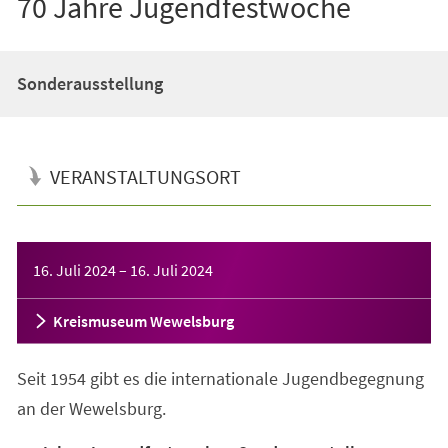
70 Jahre Jugendfestwoche
Sonderausstellung
VERANSTALTUNGSORT
Veranstaltungsinformationen
16. Juli 2024
–
16. Juli 2024
Kreismuseum Wewelsburg
Seit 1954 gibt es die internationale Jugendbegegnung
an der Wewelsburg.