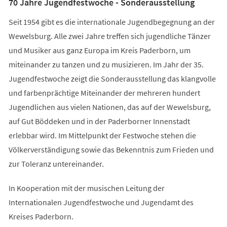
70 Jahre Jugendfestwoche - Sonderausstellung
Seit 1954 gibt es die internationale Jugendbegegnung an der
Wewelsburg. Alle zwei Jahre treffen sich jugendliche Tänzer
und Musiker aus ganz Europa im Kreis Paderborn, um
miteinander zu tanzen und zu musizieren. Im Jahr der 35.
Jugendfestwoche zeigt die Sonderausstellung das klangvolle
und farbenprächtige Miteinander der mehreren hundert
Jugendlichen aus vielen Nationen, das auf der Wewelsburg,
auf Gut Böddeken und in der Paderborner Innenstadt
erlebbar wird. Im Mittelpunkt der Festwoche stehen die
Völkerverständigung sowie das Bekenntnis zum Frieden und
zur Toleranz untereinander.
In Kooperation mit der musischen Leitung der
Internationalen Jugendfestwoche und Jugendamt des
Kreises Paderborn.