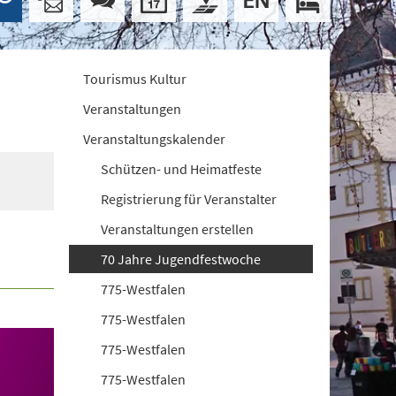
Tourismus Kultur
Veranstaltungen
Veranstaltungskalender
Schützen- und Heimatfeste
Registrierung für Veranstalter
Veranstaltungen erstellen
70 Jahre Jugendfestwoche
775-Westfalen
775-Westfalen
775-Westfalen
775-Westfalen