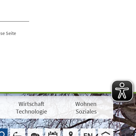
se Seite
Wirtschaft
Wohnen
Technologie
Soziales