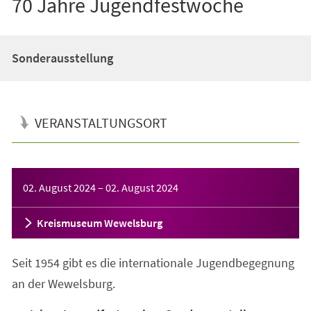
70 Jahre Jugendfestwoche
Sonderausstellung
VERANSTALTUNGSORT
Veranstaltungsinformationen
02. August 2024
–
02. August 2024
Kreismuseum Wewelsburg
Seit 1954 gibt es die internationale Jugendbegegnung
an der Wewelsburg.