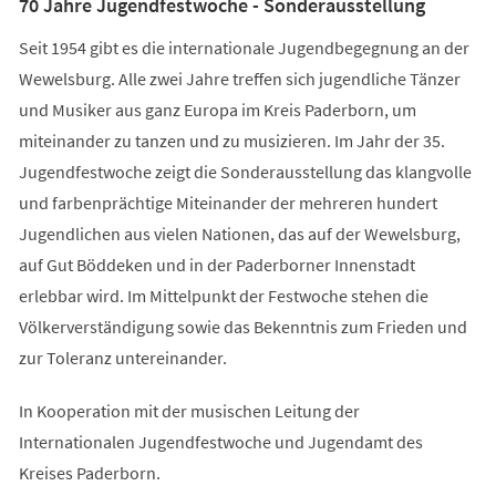
70 Jahre Jugendfestwoche - Sonderausstellung
Seit 1954 gibt es die internationale Jugendbegegnung an der
Wewelsburg. Alle zwei Jahre treffen sich jugendliche Tänzer
und Musiker aus ganz Europa im Kreis Paderborn, um
miteinander zu tanzen und zu musizieren. Im Jahr der 35.
Jugendfestwoche zeigt die Sonderausstellung das klangvolle
und farbenprächtige Miteinander der mehreren hundert
Jugendlichen aus vielen Nationen, das auf der Wewelsburg,
auf Gut Böddeken und in der Paderborner Innenstadt
erlebbar wird. Im Mittelpunkt der Festwoche stehen die
Völkerverständigung sowie das Bekenntnis zum Frieden und
zur Toleranz untereinander.
In Kooperation mit der musischen Leitung der
Internationalen Jugendfestwoche und Jugendamt des
Kreises Paderborn.