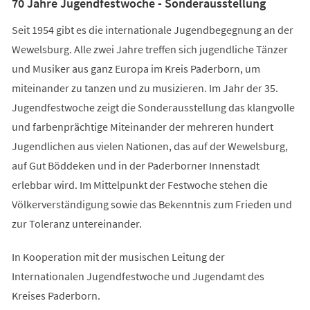
70 Jahre Jugendfestwoche - Sonderausstellung
Seit 1954 gibt es die internationale Jugendbegegnung an der
Wewelsburg. Alle zwei Jahre treffen sich jugendliche Tänzer
und Musiker aus ganz Europa im Kreis Paderborn, um
miteinander zu tanzen und zu musizieren. Im Jahr der 35.
Jugendfestwoche zeigt die Sonderausstellung das klangvolle
und farbenprächtige Miteinander der mehreren hundert
Jugendlichen aus vielen Nationen, das auf der Wewelsburg,
auf Gut Böddeken und in der Paderborner Innenstadt
erlebbar wird. Im Mittelpunkt der Festwoche stehen die
Völkerverständigung sowie das Bekenntnis zum Frieden und
zur Toleranz untereinander.
In Kooperation mit der musischen Leitung der
Internationalen Jugendfestwoche und Jugendamt des
Kreises Paderborn.