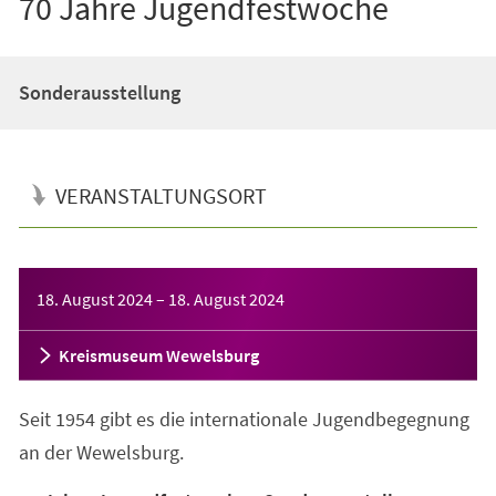
70 Jahre Jugendfestwoche
Sonderausstellung
VERANSTALTUNGSORT
Veranstaltungsinformationen
18. August 2024
–
18. August 2024
Kreismuseum Wewelsburg
Seit 1954 gibt es die internationale Jugendbegegnung
an der Wewelsburg.