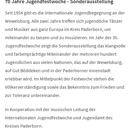
70 Jahre Jugendfestwoche - Sonderausstellung
Seit 1954 gibt es die internationale Jugendbegegnung an der
Wewelsburg. Alle zwei Jahre treffen sich jugendliche Tänzer
und Musiker aus ganz Europa im Kreis Paderborn, um
miteinander zu tanzen und zu musizieren. Im Jahr der 35.
Jugendfestwoche zeigt die Sonderausstellung das klangvolle
und farbenprächtige Miteinander der mehreren hundert
Jugendlichen aus vielen Nationen, das auf der Wewelsburg,
auf Gut Böddeken und in der Paderborner Innenstadt
erlebbar wird. Im Mittelpunkt der Festwoche stehen die
Völkerverständigung sowie das Bekenntnis zum Frieden und
zur Toleranz untereinander.
In Kooperation mit der musischen Leitung der
Internationalen Jugendfestwoche und Jugendamt des
Kreises Paderborn.