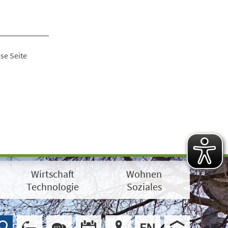
se Seite
Wirtschaft
Wohnen
Technologie
Soziales