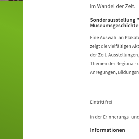
im Wandel der Zeit.
Sonderausstellung "
Museumsgeschichte
Eine Auswahl an Plakat
zeigt die vielfältigen
der Zeit. Ausstellunge
Themen der Regional- 
Anregungen, Bildungsmö
Eintritt frei
In der Erinnerungs- un
Informationen