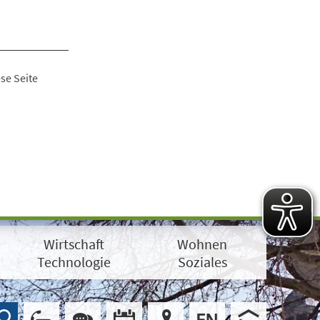
se Seite
Wirtschaft
Wohnen
Technologie
Soziales