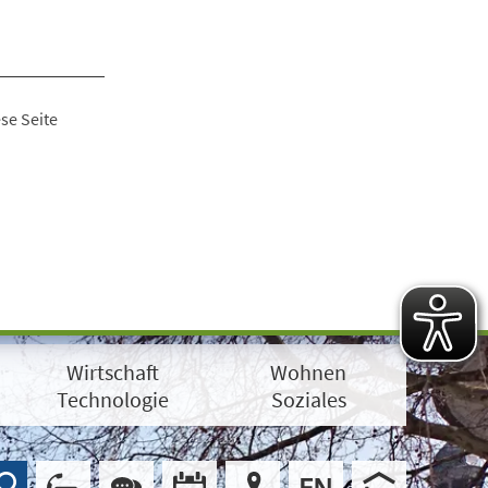
se Seite
Wirtschaft
Wohnen
Technologie
Soziales