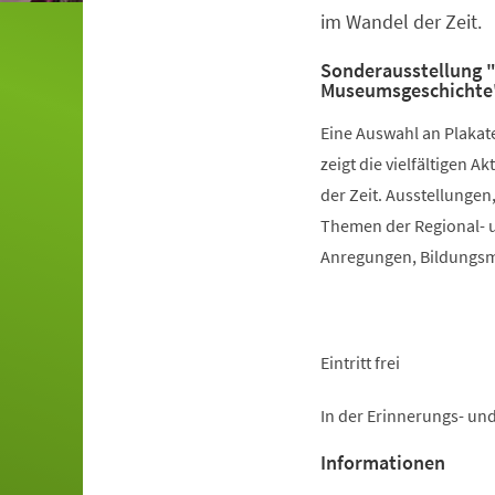
im Wandel der Zeit.
Sonderausstellung "
Museumsgeschichte
Eine Auswahl an Plakat
zeigt die vielfältigen
der Zeit. Ausstellunge
Themen der Regional- 
Anregungen, Bildungsmö
Eintritt frei
In der Erinnerungs- un
Informationen