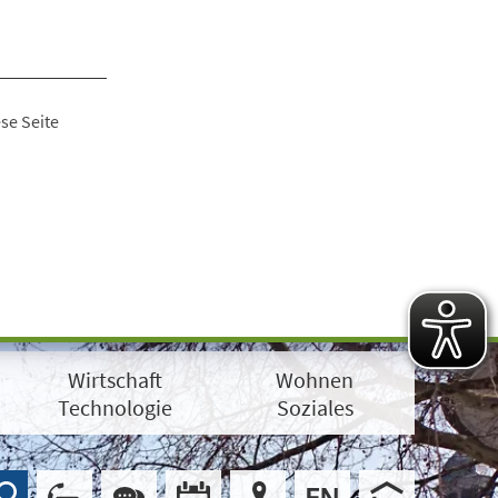
se Seite
Wirtschaft
Wohnen
Technologie
Soziales