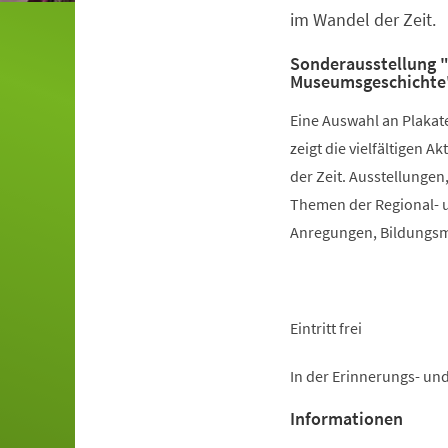
im Wandel der Zeit.
Sonderausstellung "
Museumsgeschichte
Eine Auswahl an Plakat
zeigt die vielfältigen
der Zeit. Ausstellunge
Themen der Regional- 
Anregungen, Bildungsmö
Eintritt frei
In der Erinnerungs- un
Informationen