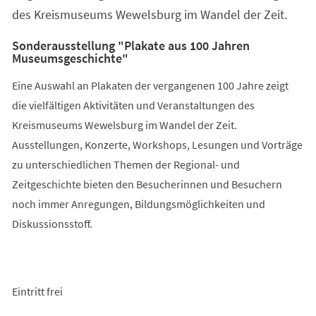
des Kreismuseums Wewelsburg im Wandel der Zeit.
Sonderausstellung "Plakate aus 100 Jahren
Museumsgeschichte"
Eine Auswahl an Plakaten der vergangenen 100 Jahre zeigt
die vielfältigen Aktivitäten und Veranstaltungen des
Kreismuseums Wewelsburg im Wandel der Zeit.
Ausstellungen, Konzerte, Workshops, Lesungen und Vorträge
zu unterschiedlichen Themen der Regional- und
Zeitgeschichte bieten den Besucherinnen und Besuchern
noch immer Anregungen, Bildungsmöglichkeiten und
Diskussionsstoff.
Eintritt frei