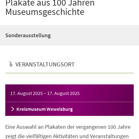
Plakate aus 100 Jahren
Museumsgeschichte
Sonderausstellung
VERANSTALTUNGSORT
Veranstaltungsinformationen
17. August 2025
–
17. August 2025
Kreismuseum Wewelsburg
Eine Auswahl an Plakaten der vergangenen 100 Jahre
zeigt die vielfältigen Aktivitäten und Veranstaltungen