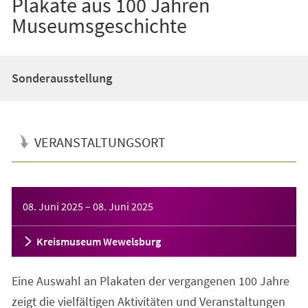
Plakate aus 100 Jahren
Museumsgeschichte
Sonderausstellung
VERANSTALTUNGSORT
Veranstaltungsinformationen
08. Juni 2025
–
08. Juni 2025
Kreismuseum Wewelsburg
Eine Auswahl an Plakaten der vergangenen 100 Jahre
zeigt die vielfältigen Aktivitäten und Veranstaltungen