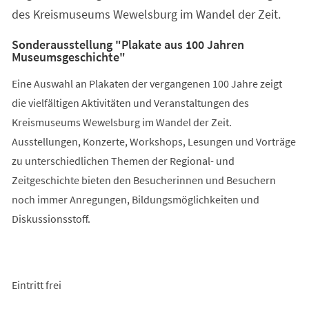
des Kreismuseums Wewelsburg im Wandel der Zeit.
Sonderausstellung "Plakate aus 100 Jahren
Museumsgeschichte"
Eine Auswahl an Plakaten der vergangenen 100 Jahre zeigt
die vielfältigen Aktivitäten und Veranstaltungen des
Kreismuseums Wewelsburg im Wandel der Zeit.
Ausstellungen, Konzerte, Workshops, Lesungen und Vorträge
zu unterschiedlichen Themen der Regional- und
Zeitgeschichte bieten den Besucherinnen und Besuchern
noch immer Anregungen, Bildungsmöglichkeiten und
Diskussionsstoff.
Eintritt frei