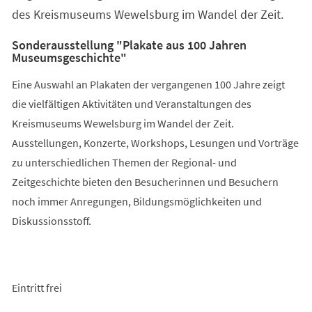
des Kreismuseums Wewelsburg im Wandel der Zeit.
Sonderausstellung "Plakate aus 100 Jahren
Museumsgeschichte"
Eine Auswahl an Plakaten der vergangenen 100 Jahre zeigt
die vielfältigen Aktivitäten und Veranstaltungen des
Kreismuseums Wewelsburg im Wandel der Zeit.
Ausstellungen, Konzerte, Workshops, Lesungen und Vorträge
zu unterschiedlichen Themen der Regional- und
Zeitgeschichte bieten den Besucherinnen und Besuchern
noch immer Anregungen, Bildungsmöglichkeiten und
Diskussionsstoff.
Eintritt frei