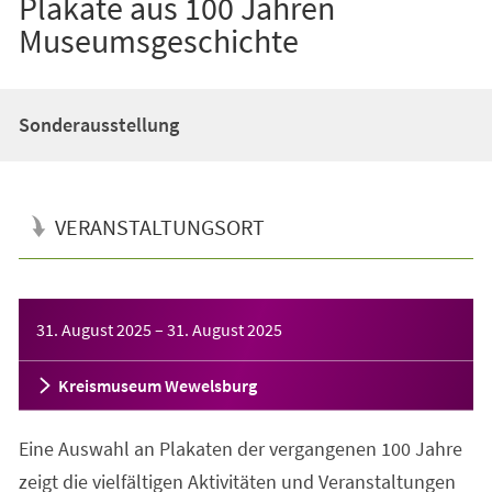
Plakate aus 100 Jahren
Museumsgeschichte
Sonderausstellung
VERANSTALTUNGSORT
Veranstaltungsinformationen
31. August 2025
–
31. August 2025
Kreismuseum Wewelsburg
Eine Auswahl an Plakaten der vergangenen 100 Jahre
zeigt die vielfältigen Aktivitäten und Veranstaltungen