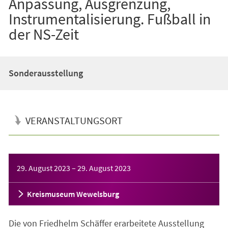
Anpassung, Ausgrenzung,
Instrumentalisierung. Fußball in
der NS-Zeit
Sonderausstellung
VERANSTALTUNGSORT
Veranstaltungsinformationen
29. August 2023
–
29. August 2023
Kreismuseum Wewelsburg
Die von Friedhelm Schäffer erarbeitete Ausstellung