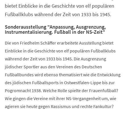
bietet Einblicke in die Geschichte von elf populären
Fußballklubs während der Zeit von 1933 bis 1945.
Sonderausstellung "Anpassung, Ausgrenzung,
Instrumentalisierung. Fußball in der NS-Zeit"
Die von Friedhelm Schäffer erarbeitete Ausstellung bietet
Einblicke in die Geschichte von elf populären Fußballklubs
während der Zeit von 1933 bis 1945. Die Ausgrenzung
jüdischer Sportler aus den Vereinen des Deutschen
Fußballbundes wird ebenso thematisiert wie die Entwicklung
des jüdischen Fußballsports in Ostwestfalen-Lippe bis zur
Pogromnacht 1938. Welche Rolle spielte der Frauenfußball?
Wie gingen die Vereine mit ihrer NS-Vergangenheit um, wie
agieren sie heute gegen Rassismus und rechte Fankultur?