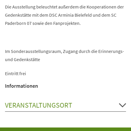
Die Ausstellung beleuchtet außerdem die Kooperationen der
Gedenkstätte mit dem DSC Arminia Bielefeld und dem SC
Paderborn 07 sowie den Fanprojekten.
Im Sonderausstellungsraum, Zugang durch die Erinnerungs-
und Gedenkstätte
Eintritt frei
Informationen
VERANSTALTUNGSORT