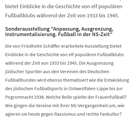
bietet Einblicke in die Geschichte von elf populären
Fußballklubs während der Zeit von 1933 bis 1945.
Sonderausstellung "Anpassung, Ausgrenzung,
Instrumentalisierung. Fußball in der NS-Zeit"
Die von Friedhelm Schäffer erarbeitete Ausstellung bietet
Einblicke in die Geschichte von elf populären Fußballklubs
während der Zeit von 1933 bis 1945. Die Ausgrenzung
jüdischer Sportler aus den Vereinen des Deutschen
Fußballbundes wird ebenso thematisiert wie die Entwicklung
des jüdischen Fußballsports in Ostwestfalen-Lippe bis zur
Pogromnacht 1938. Welche Rolle spielte der Frauenfußball?
Wie gingen die Vereine mit ihrer NS-Vergangenheit um, wie
agieren sie heute gegen Rassismus und rechte Fankultur?