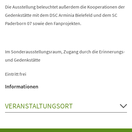
Die Ausstellung beleuchtet außerdem die Kooperationen der
Gedenkstätte mit dem DSC Arminia Bielefeld und dem SC
Paderborn 07 sowie den Fanprojekten.
Im Sonderausstellungsraum, Zugang durch die Erinnerungs-
und Gedenkstätte
Eintritt frei
Informationen
VERANSTALTUNGSORT