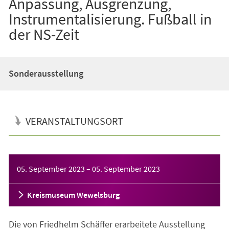
Anpassung, Ausgrenzung,
Instrumentalisierung. Fußball in
der NS-Zeit
Sonderausstellung
VERANSTALTUNGSORT
Veranstaltungsinformationen
05. September 2023
–
05. September 2023
Kreismuseum Wewelsburg
Die von Friedhelm Schäffer erarbeitete Ausstellung