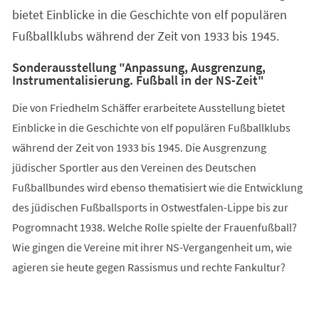
bietet Einblicke in die Geschichte von elf populären
Fußballklubs während der Zeit von 1933 bis 1945.
Sonderausstellung "Anpassung, Ausgrenzung,
Instrumentalisierung. Fußball in der NS-Zeit"
Die von Friedhelm Schäffer erarbeitete Ausstellung bietet
Einblicke in die Geschichte von elf populären Fußballklubs
während der Zeit von 1933 bis 1945. Die Ausgrenzung
jüdischer Sportler aus den Vereinen des Deutschen
Fußballbundes wird ebenso thematisiert wie die Entwicklung
des jüdischen Fußballsports in Ostwestfalen-Lippe bis zur
Pogromnacht 1938. Welche Rolle spielte der Frauenfußball?
Wie gingen die Vereine mit ihrer NS-Vergangenheit um, wie
agieren sie heute gegen Rassismus und rechte Fankultur?