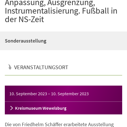
Anpassung, Ausgrenzung,
Instrumentalisierung. Fußball in
der NS-Zeit
Sonderausstellung
VERANSTALTUNGSORT
Veranstaltungsinformationen
10. September 2023
–
10. September 2023
Kreismuseum Wewelsburg
Die von Friedhelm Schäffer erarbeitete Ausstellung