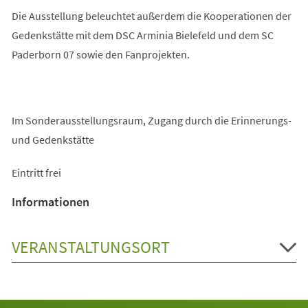
Die Ausstellung beleuchtet außerdem die Kooperationen der
Gedenkstätte mit dem DSC Arminia Bielefeld und dem SC
Paderborn 07 sowie den Fanprojekten.
Im Sonderausstellungsraum, Zugang durch die Erinnerungs-
und Gedenkstätte
Eintritt frei
Informationen
VERANSTALTUNGSORT