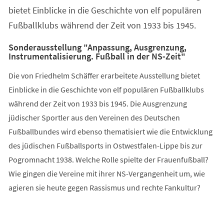
bietet Einblicke in die Geschichte von elf populären
Fußballklubs während der Zeit von 1933 bis 1945.
Sonderausstellung "Anpassung, Ausgrenzung,
Instrumentalisierung. Fußball in der NS-Zeit"
Die von Friedhelm Schäffer erarbeitete Ausstellung bietet
Einblicke in die Geschichte von elf populären Fußballklubs
während der Zeit von 1933 bis 1945. Die Ausgrenzung
jüdischer Sportler aus den Vereinen des Deutschen
Fußballbundes wird ebenso thematisiert wie die Entwicklung
des jüdischen Fußballsports in Ostwestfalen-Lippe bis zur
Pogromnacht 1938. Welche Rolle spielte der Frauenfußball?
Wie gingen die Vereine mit ihrer NS-Vergangenheit um, wie
agieren sie heute gegen Rassismus und rechte Fankultur?