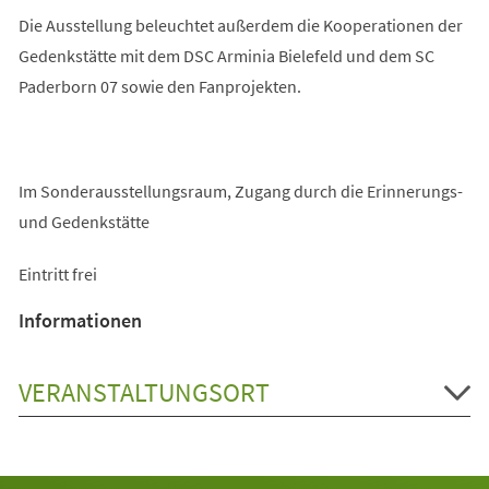
Die Ausstellung beleuchtet außerdem die Kooperationen der
Gedenkstätte mit dem DSC Arminia Bielefeld und dem SC
Paderborn 07 sowie den Fanprojekten.
Im Sonderausstellungsraum, Zugang durch die Erinnerungs-
und Gedenkstätte
Eintritt frei
Informationen
VERANSTALTUNGSORT