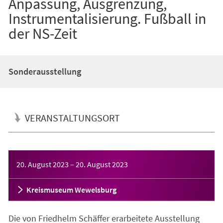
Anpassung, Ausgrenzung,
Instrumentalisierung. Fußball in
der NS-Zeit
Sonderausstellung
VERANSTALTUNGSORT
Veranstaltungsinformationen
20. August 2023
–
20. August 2023
Kreismuseum Wewelsburg
Die von Friedhelm Schäffer erarbeitete Ausstellung