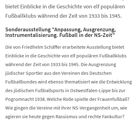
bietet Einblicke in die Geschichte von elf populären
Fußballklubs während der Zeit von 1933 bis 1945.
Sonderausstellung "Anpassung, Ausgrenzung,
Instrumentalisierung. Fußball in der NS-Zeit"
Die von Friedhelm Schäffer erarbeitete Ausstellung bietet
Einblicke in die Geschichte von elf populären Fußballklubs
während der Zeit von 1933 bis 1945. Die Ausgrenzung
jüdischer Sportler aus den Vereinen des Deutschen
Fußballbundes wird ebenso thematisiert wie die Entwicklung
des jüdischen Fußballsports in Ostwestfalen-Lippe bis zur
Pogromnacht 1938. Welche Rolle spielte der Frauenfußball?
Wie gingen die Vereine mit ihrer NS-Vergangenheit um, wie
agieren sie heute gegen Rassismus und rechte Fankultur?