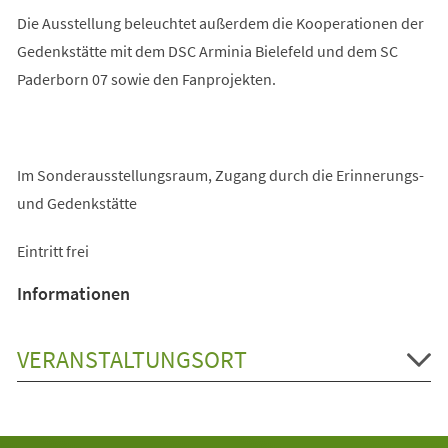
Die Ausstellung beleuchtet außerdem die Kooperationen der
Gedenkstätte mit dem DSC Arminia Bielefeld und dem SC
Paderborn 07 sowie den Fanprojekten.
Im Sonderausstellungsraum, Zugang durch die Erinnerungs-
und Gedenkstätte
Eintritt frei
Informationen
VERANSTALTUNGSORT