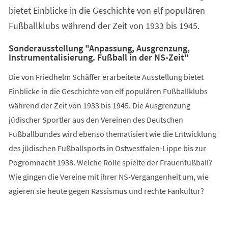
bietet Einblicke in die Geschichte von elf populären
Fußballklubs während der Zeit von 1933 bis 1945.
Sonderausstellung "Anpassung, Ausgrenzung,
Instrumentalisierung. Fußball in der NS-Zeit"
Die von Friedhelm Schäffer erarbeitete Ausstellung bietet
Einblicke in die Geschichte von elf populären Fußballklubs
während der Zeit von 1933 bis 1945. Die Ausgrenzung
jüdischer Sportler aus den Vereinen des Deutschen
Fußballbundes wird ebenso thematisiert wie die Entwicklung
des jüdischen Fußballsports in Ostwestfalen-Lippe bis zur
Pogromnacht 1938. Welche Rolle spielte der Frauenfußball?
Wie gingen die Vereine mit ihrer NS-Vergangenheit um, wie
agieren sie heute gegen Rassismus und rechte Fankultur?