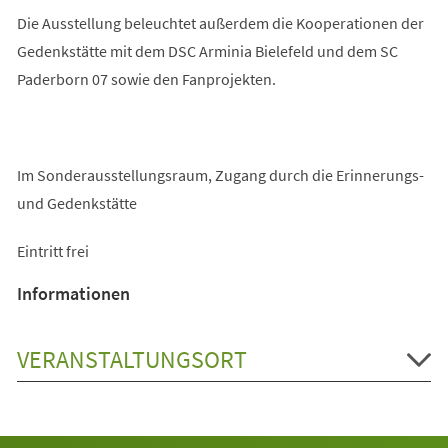
Die Ausstellung beleuchtet außerdem die Kooperationen der
Gedenkstätte mit dem DSC Arminia Bielefeld und dem SC
Paderborn 07 sowie den Fanprojekten.
Im Sonderausstellungsraum, Zugang durch die Erinnerungs-
und Gedenkstätte
Eintritt frei
Informationen
VERANSTALTUNGSORT