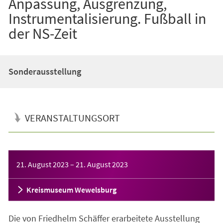
Anpassung, Ausgrenzung,
Instrumentalisierung. Fußball in
der NS-Zeit
Sonderausstellung
VERANSTALTUNGSORT
Veranstaltungsinformationen
21. August 2023
–
21. August 2023
Kreismuseum Wewelsburg
Die von Friedhelm Schäffer erarbeitete Ausstellung