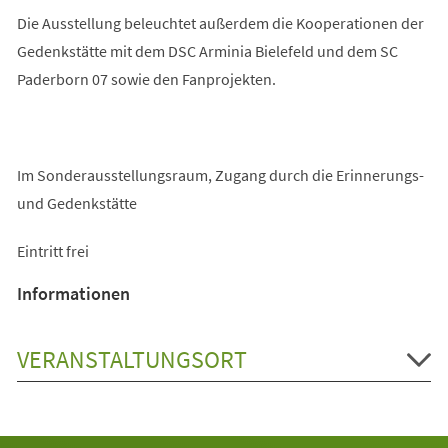
Die Ausstellung beleuchtet außerdem die Kooperationen der
Gedenkstätte mit dem DSC Arminia Bielefeld und dem SC
Paderborn 07 sowie den Fanprojekten.
Im Sonderausstellungsraum, Zugang durch die Erinnerungs-
und Gedenkstätte
Eintritt frei
Informationen
VERANSTALTUNGSORT