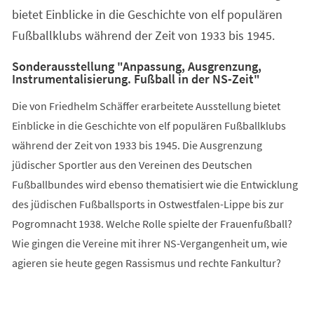
bietet Einblicke in die Geschichte von elf populären
Fußballklubs während der Zeit von 1933 bis 1945.
Sonderausstellung "Anpassung, Ausgrenzung,
Instrumentalisierung. Fußball in der NS-Zeit"
Die von Friedhelm Schäffer erarbeitete Ausstellung bietet
Einblicke in die Geschichte von elf populären Fußballklubs
während der Zeit von 1933 bis 1945. Die Ausgrenzung
jüdischer Sportler aus den Vereinen des Deutschen
Fußballbundes wird ebenso thematisiert wie die Entwicklung
des jüdischen Fußballsports in Ostwestfalen-Lippe bis zur
Pogromnacht 1938. Welche Rolle spielte der Frauenfußball?
Wie gingen die Vereine mit ihrer NS-Vergangenheit um, wie
agieren sie heute gegen Rassismus und rechte Fankultur?