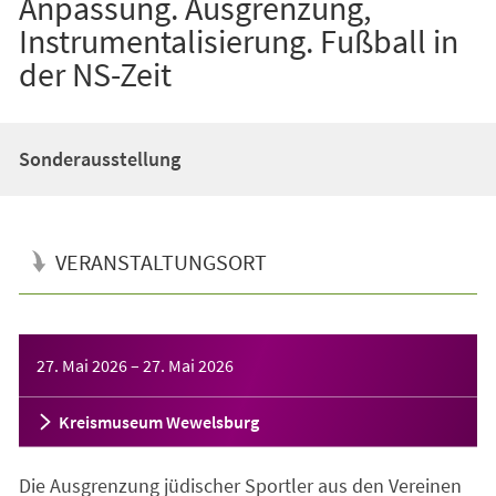
Anpassung. Ausgrenzung,
Instrumentalisierung. Fußball in
der NS-Zeit
Sonderausstellung
VERANSTALTUNGSORT
Veranstaltungsinformationen
27. Mai 2026
–
27. Mai 2026
Kreismuseum Wewelsburg
Die Ausgrenzung jüdischer Sportler aus den Vereinen