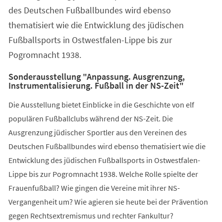
des Deutschen Fußballbundes wird ebenso
thematisiert wie die Entwicklung des jüdischen
Fußballsports in Ostwestfalen-Lippe bis zur
Pogromnacht 1938.
Sonderausstellung "Anpassung. Ausgrenzung,
Instrumentalisierung. Fußball in der NS-Zeit"
Die Ausstellung bietet Einblicke in die Geschichte von elf
populären Fußballclubs während der NS-Zeit. Die
Ausgrenzung jüdischer Sportler aus den Vereinen des
Deutschen Fußballbundes wird ebenso thematisiert wie die
Entwicklung des jüdischen Fußballsports in Ostwestfalen-
Lippe bis zur Pogromnacht 1938. Welche Rolle spielte der
Frauenfußball? Wie gingen die Vereine mit ihrer NS-
Vergangenheit um? Wie agieren sie heute bei der Prävention
gegen Rechtsextremismus und rechter Fankultur?