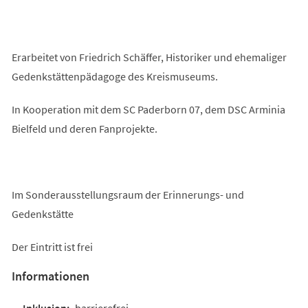
Erarbeitet von Friedrich Schäffer, Historiker und ehemaliger
Gedenkstättenpädagoge des Kreismuseums.
In Kooperation mit dem SC Paderborn 07, dem DSC Arminia
Bielfeld und deren Fanprojekte.
Im Sonderausstellungsraum der Erinnerungs- und
Gedenkstätte
Der Eintritt ist frei
Informationen
barrierefrei