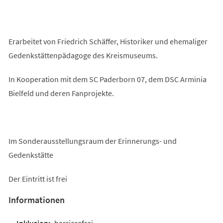
Erarbeitet von Friedrich Schäffer, Historiker und ehemaliger
Gedenkstättenpädagoge des Kreismuseums.
In Kooperation mit dem SC Paderborn 07, dem DSC Arminia
Bielfeld und deren Fanprojekte.
Im Sonderausstellungsraum der Erinnerungs- und
Gedenkstätte
Der Eintritt ist frei
Informationen
barrierefrei