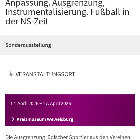
Anpassung. Ausgrenzung,
Instrumentalisierung. Fußball in
der NS-Zeit
Sonderausstellung
VERANSTALTUNGSORT
Veranstaltungsinformationen
17. April 2026
–
17. April 2026
Kreismuseum Wewelsburg
Die Ausgrenzung jüdischer Sportler aus den Vereinen