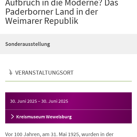
Aufbruch in die Moderne? Das
Paderborner Land in der
Weimarer Republik
Sonderausstellung
VERANSTALTUNGSORT
Veranstaltungsinformationen
30. Juni 2025
–
30. Juni 2025
Kreismuseum Wewelsburg
Vor 100 Jahren, am 31. Mai 1925, wurden in der