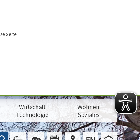
se Seite
Wirtschaft
Wohnen
Technologie
Soziales