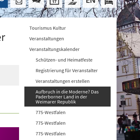
Tourismus Kultur
er
Veranstaltungen
Veranstaltungskalender
Schützen- und Heimatfeste
Registrierung für Veranstalter
Veranstaltungen erstellen
Aufbruch in die Moderne? Das
Paderborner Land in der
Weimarer Republik
775-Westfalen
775-Westfalen
775-Westfalen