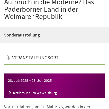
Aufbruch in die Moderne? Das
Paderborner Land in der
Weimarer Republik
Sonderausstellung
VERANSTALTUNGSORT
Veranstaltungsinformationen
28. Juli 2025
–
28. Juli 2025
Kreismuseum Wewelsburg
Vor 100 Jahren, am 31. Mai 1925, wurden in der