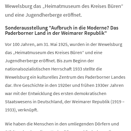
Wewelsburg das „Heimatmuseum des Kreises Büren“
und eine Jugendherberge eröffnet.
Sonderausstellung "Aufbruch in die Moderne? Das
Paderborner Land in der Weimarer Republik"
Vor 100 Jahren, am 31. Mai 1925, wurden in der Wewelsburg
das „Heimatmuseum des Kreises Büren“ und eine
Jugendherberge eröffnet. Bis zum Beginn der
nationalsozialistischen Herrschaft 1933 stellte die
Wewelsburg ein kulturelles Zentrum des Paderborner Landes
dar. Ihre Geschichte in den 1920er und frühen 1930er Jahren
war mit der Entwicklung des ersten demokratischen
Staatswesens in Deutschland, der Weimarer Republik (1919 –
1933), verknüpft.
Wie haben die Menschen in den umliegenden Dörfern und