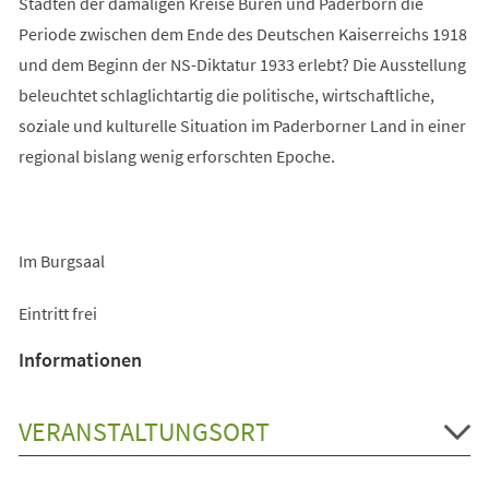
Städten der damaligen Kreise Büren und Paderborn die
Periode zwischen dem Ende des Deutschen Kaiserreichs 1918
und dem Beginn der NS-Diktatur 1933 erlebt? Die Ausstellung
beleuchtet schlaglichtartig die politische, wirtschaftliche,
soziale und kulturelle Situation im Paderborner Land in einer
regional bislang wenig erforschten Epoche.
Im Burgsaal
Eintritt frei
Informationen
VERANSTALTUNGSORT