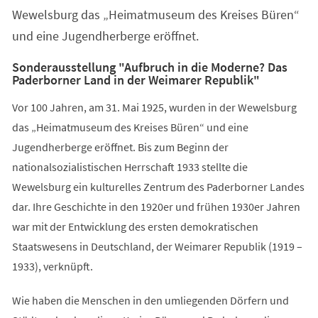
Wewelsburg das „Heimatmuseum des Kreises Büren“
und eine Jugendherberge eröffnet.
Sonderausstellung "Aufbruch in die Moderne? Das
Paderborner Land in der Weimarer Republik"
Vor 100 Jahren, am 31. Mai 1925, wurden in der Wewelsburg
das „Heimatmuseum des Kreises Büren“ und eine
Jugendherberge eröffnet. Bis zum Beginn der
nationalsozialistischen Herrschaft 1933 stellte die
Wewelsburg ein kulturelles Zentrum des Paderborner Landes
dar. Ihre Geschichte in den 1920er und frühen 1930er Jahren
war mit der Entwicklung des ersten demokratischen
Staatswesens in Deutschland, der Weimarer Republik (1919 –
1933), verknüpft.
Wie haben die Menschen in den umliegenden Dörfern und