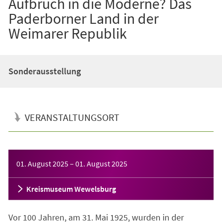
Aufbruch in die Moderne? Das
Paderborner Land in der
Weimarer Republik
Sonderausstellung
VERANSTALTUNGSORT
Veranstaltungsinformationen
01. August 2025
–
01. August 2025
Kreismuseum Wewelsburg
Vor 100 Jahren, am 31. Mai 1925, wurden in der