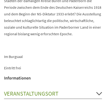
Städten der damaligen Kreise Büren und Paderborn die
Periode zwischen dem Ende des Deutschen Kaiserreichs 1918
und dem Beginn der NS-Diktatur 1933 erlebt? Die Ausstellung
beleuchtet schlaglichtartig die politische, wirtschaftliche,
soziale und kulturelle Situation im Paderborner Land in einer
regional bislang wenig erforschten Epoche.
Im Burgsaal
Eintritt frei
Informationen
VERANSTALTUNGSORT