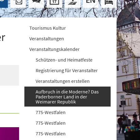
Tourismus Kultur
er
Veranstaltungen
Veranstaltungskalender
Schützen- und Heimatfeste
Registrierung für Veranstalter
Veranstaltungen erstellen
Aufbruch in die Moderne? Das
Paderborner Land in der
Weimarer Republik
775-Westfalen
775-Westfalen
775-Westfalen