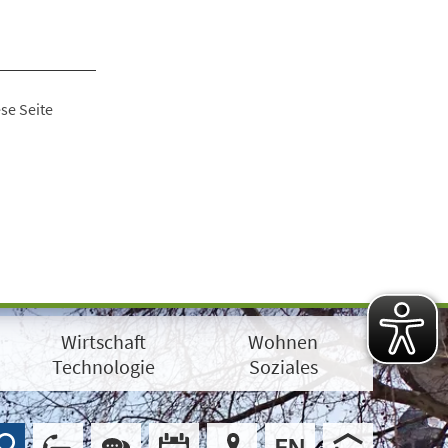
se Seite
Wirtschaft
Wohnen
Technologie
Soziales