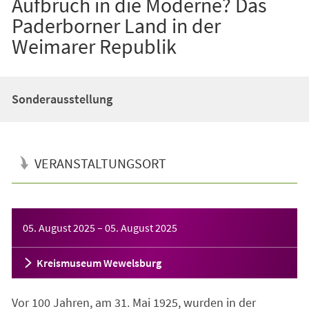
Aufbruch in die Moderne? Das
Paderborner Land in der
Weimarer Republik
Sonderausstellung
VERANSTALTUNGSORT
Veranstaltungsinformationen
05. August 2025
–
05. August 2025
Kreismuseum Wewelsburg
Vor 100 Jahren, am 31. Mai 1925, wurden in der