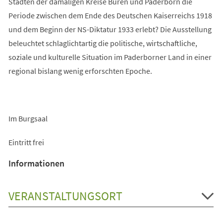
Städten der damaligen Kreise Büren und Paderborn die
Periode zwischen dem Ende des Deutschen Kaiserreichs 1918
und dem Beginn der NS-Diktatur 1933 erlebt? Die Ausstellung
beleuchtet schlaglichtartig die politische, wirtschaftliche,
soziale und kulturelle Situation im Paderborner Land in einer
regional bislang wenig erforschten Epoche.
Im Burgsaal
Eintritt frei
Informationen
VERANSTALTUNGSORT