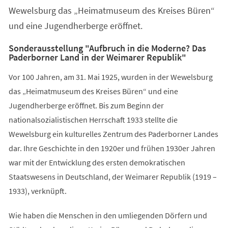
Wewelsburg das „Heimatmuseum des Kreises Büren“
und eine Jugendherberge eröffnet.
Sonderausstellung "Aufbruch in die Moderne? Das
Paderborner Land in der Weimarer Republik"
Vor 100 Jahren, am 31. Mai 1925, wurden in der Wewelsburg
das „Heimatmuseum des Kreises Büren“ und eine
Jugendherberge eröffnet. Bis zum Beginn der
nationalsozialistischen Herrschaft 1933 stellte die
Wewelsburg ein kulturelles Zentrum des Paderborner Landes
dar. Ihre Geschichte in den 1920er und frühen 1930er Jahren
war mit der Entwicklung des ersten demokratischen
Staatswesens in Deutschland, der Weimarer Republik (1919 –
1933), verknüpft.
Wie haben die Menschen in den umliegenden Dörfern und